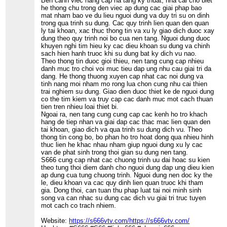
Ben canh viec nang cap ha tang ky thuat, nha cai cho biet
he thong chu trong den viec ap dung cac giai phap bao
mat nham bao ve du lieu nguoi dung va duy tri su on dinh
trong qua trinh su dung. Cac quy trinh lien quan den quan
ly tai khoan, xac thuc thong tin va xu ly giao dich duoc xay
dung theo quy trinh noi bo cua nen tang. Nguoi dung duoc
khuyen nghi tim hieu ky cac dieu khoan su dung va chinh
sach hien hanh truoc khi su dung bat ky dich vu nao.
Theo thong tin duoc gioi thieu, nen tang cung cap nhieu
danh muc tro choi voi muc tieu dap ung nhu cau giai tri da
dang. He thong thuong xuyen cap nhat cac noi dung va
tinh nang moi nham mo rong lua chon cung nhu cai thien
trai nghiem su dung. Giao dien duoc thiet ke de nguoi dung
co the tim kiem va truy cap cac danh muc mot cach thuan
tien tren nhieu loai thiet bi.
Ngoai ra, nen tang cung cung cap cac kenh ho tro khach
hang de tiep nhan va giai dap cac thac mac lien quan den
tai khoan, giao dich va qua trinh su dung dich vu. Theo
thong tin cong bo, bo phan ho tro hoat dong qua nhieu hinh
thuc lien he khac nhau nham giup nguoi dung xu ly cac
van de phat sinh trong thoi gian su dung nen tang.
S666 cung cap nhat cac chuong trinh uu dai hoac su kien
theo tung thoi diem danh cho nguoi dung dap ung dieu kien
ap dung cua tung chuong trinh. Nguoi dung nen doc ky the
le, dieu khoan va cac quy dinh lien quan truoc khi tham
gia. Dong thoi, can tuan thu phap luat tai noi minh sinh
song va can nhac su dung cac dich vu giai tri truc tuyen
mot cach co trach nhiem.
Website:
https://s666vtv.com/
https://s666vtv.com/