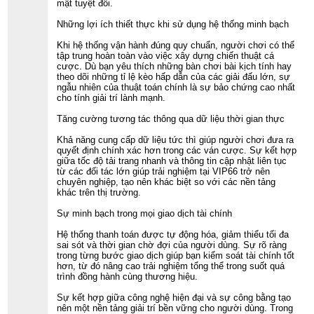
mật tuyệt đối.
Những lợi ích thiết thực khi sử dụng hệ thống minh bạch
Khi hệ thống vận hành đúng quy chuẩn, người chơi có thể
tập trung hoàn toàn vào việc xây dựng chiến thuật cá
cược. Dù bạn yêu thích những bàn chơi bài kịch tính hay
theo dõi những tỉ lệ kèo hấp dẫn của các giải đấu lớn, sự
ngẫu nhiên của thuật toán chính là sự bảo chứng cao nhất
cho tính giải trí lành mạnh.
Tăng cường tương tác thông qua dữ liệu thời gian thực
Khả năng cung cấp dữ liệu tức thì giúp người chơi đưa ra
quyết định chính xác hơn trong các ván cược. Sự kết hợp
giữa tốc độ tải trang nhanh và thông tin cập nhật liên tục
từ các đối tác lớn giúp trải nghiệm tại VIP66 trở nên
chuyên nghiệp, tạo nên khác biệt so với các nền tảng
khác trên thị trường.
Sự minh bạch trong mọi giao dịch tài chính
Hệ thống thanh toán được tự động hóa, giảm thiểu tối đa
sai sót và thời gian chờ đợi của người dùng. Sự rõ ràng
trong từng bước giao dịch giúp bạn kiểm soát tài chính tốt
hơn, từ đó nâng cao trải nghiệm tổng thể trong suốt quá
trình đồng hành cùng thương hiệu.
Sự kết hợp giữa công nghệ hiện đại và sự công bằng tạo
nên một nền tảng giải trí bền vững cho người dùng. Trong